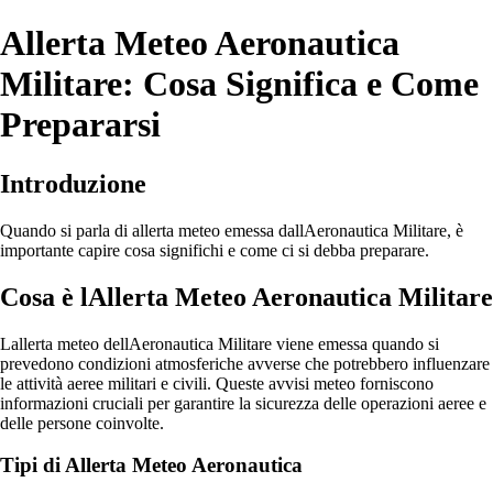
Allerta Meteo Aeronautica
Militare: Cosa Significa e Come
Prepararsi
Introduzione
Quando si parla di allerta meteo emessa dallAeronautica Militare, è
importante capire cosa significhi e come ci si debba preparare.
Cosa è lAllerta Meteo Aeronautica Militare
Lallerta meteo dellAeronautica Militare viene emessa quando si
prevedono condizioni atmosferiche avverse che potrebbero influenzare
le attività aeree militari e civili. Queste avvisi meteo forniscono
informazioni cruciali per garantire la sicurezza delle operazioni aeree e
delle persone coinvolte.
Tipi di Allerta Meteo Aeronautica