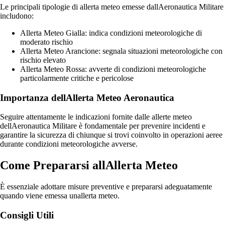
Le principali tipologie di allerta meteo emesse dallAeronautica Militare
includono:
Allerta Meteo Gialla: indica condizioni meteorologiche di
moderato rischio
Allerta Meteo Arancione: segnala situazioni meteorologiche con
rischio elevato
Allerta Meteo Rossa: avverte di condizioni meteorologiche
particolarmente critiche e pericolose
Importanza dellAllerta Meteo Aeronautica
Seguire attentamente le indicazioni fornite dalle allerte meteo
dellAeronautica Militare è fondamentale per prevenire incidenti e
garantire la sicurezza di chiunque si trovi coinvolto in operazioni aeree
durante condizioni meteorologiche avverse.
Come Prepararsi allAllerta Meteo
È essenziale adottare misure preventive e prepararsi adeguatamente
quando viene emessa unallerta meteo.
Consigli Utili