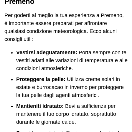
Premeno
Per goderti al meglio la tua esperienza a Premeno,
è importante essere preparati per affrontare
qualsiasi condizione meteorologica. Ecco alcuni
consigli utili:
Vestirsi adeguatamente:
Porta sempre con te
vestiti adatti alle variazioni di temperatura e alle
condizioni atmosferiche.
Proteggere la pelle:
Utilizza creme solari in
estate e burrocacao in inverno per proteggere
la tua pelle dagli agenti atmosferici.
Mantieniti idratato:
Bevi a sufficienza per
mantenere il tuo corpo idratato, soprattutto
durante le giornate calde.