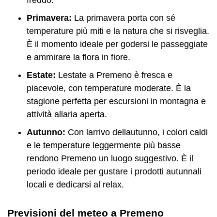
freddo.
Primavera:
La primavera porta con sé
temperature più miti e la natura che si risveglia.
È il momento ideale per godersi le passeggiate
e ammirare la flora in fiore.
Estate:
Lestate a Premeno è fresca e
piacevole, con temperature moderate. È la
stagione perfetta per escursioni in montagna e
attività allaria aperta.
Autunno:
Con larrivo dellautunno, i colori caldi
e le temperature leggermente più basse
rendono Premeno un luogo suggestivo. È il
periodo ideale per gustare i prodotti autunnali
locali e dedicarsi al relax.
Previsioni del meteo a Premeno