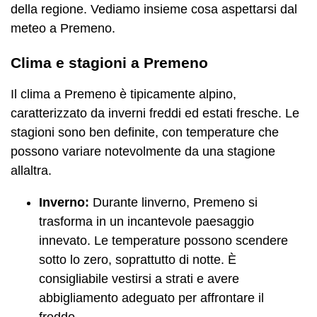
della regione. Vediamo insieme cosa aspettarsi dal
meteo a Premeno.
Clima e stagioni a Premeno
Il clima a Premeno è tipicamente alpino,
caratterizzato da inverni freddi ed estati fresche. Le
stagioni sono ben definite, con temperature che
possono variare notevolmente da una stagione
allaltra.
Inverno:
Durante linverno, Premeno si
trasforma in un incantevole paesaggio
innevato. Le temperature possono scendere
sotto lo zero, soprattutto di notte. È
consigliabile vestirsi a strati e avere
abbigliamento adeguato per affrontare il