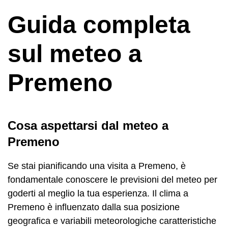
Guida completa
sul meteo a
Premeno
Cosa aspettarsi dal meteo a
Premeno
Se stai pianificando una visita a Premeno, è
fondamentale conoscere le previsioni del meteo per
goderti al meglio la tua esperienza. Il clima a
Premeno è influenzato dalla sua posizione
geografica e variabili meteorologiche caratteristiche