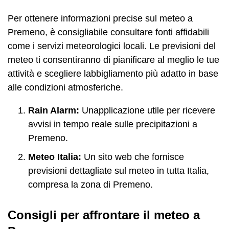
Per ottenere informazioni precise sul meteo a
Premeno, è consigliabile consultare fonti affidabili
come i servizi meteorologici locali. Le previsioni del
meteo ti consentiranno di pianificare al meglio le tue
attività e scegliere labbigliamento più adatto in base
alle condizioni atmosferiche.
Rain Alarm:
Unapplicazione utile per ricevere
avvisi in tempo reale sulle precipitazioni a
Premeno.
Meteo Italia:
Un sito web che fornisce
previsioni dettagliate sul meteo in tutta Italia,
compresa la zona di Premeno.
Consigli per affrontare il meteo a