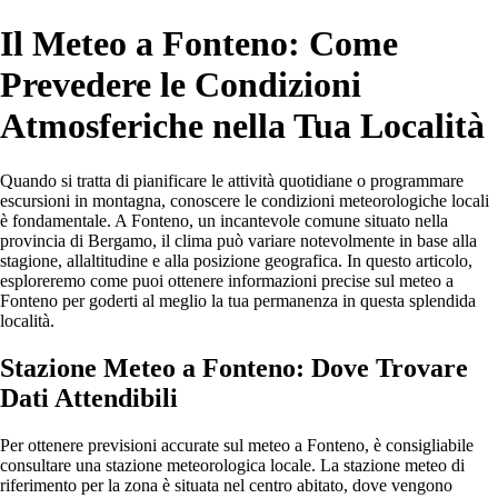
Il Meteo a Fonteno: Come
Prevedere le Condizioni
Atmosferiche nella Tua Località
Quando si tratta di pianificare le attività quotidiane o programmare
escursioni in montagna, conoscere le condizioni meteorologiche locali
è fondamentale. A Fonteno, un incantevole comune situato nella
provincia di Bergamo, il clima può variare notevolmente in base alla
stagione, allaltitudine e alla posizione geografica. In questo articolo,
esploreremo come puoi ottenere informazioni precise sul meteo a
Fonteno per goderti al meglio la tua permanenza in questa splendida
località.
Stazione Meteo a Fonteno: Dove Trovare
Dati Attendibili
Per ottenere previsioni accurate sul meteo a Fonteno, è consigliabile
consultare una stazione meteorologica locale. La stazione meteo di
riferimento per la zona è situata nel centro abitato, dove vengono