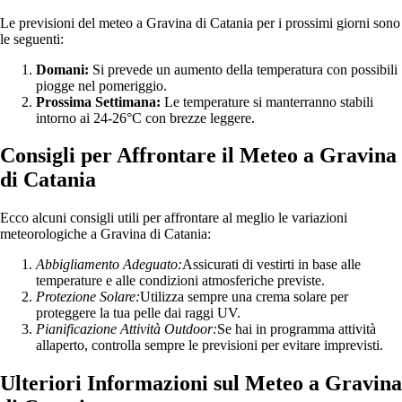
Le previsioni del meteo a Gravina di Catania per i prossimi giorni sono
le seguenti:
Domani:
Si prevede un aumento della temperatura con possibili
piogge nel pomeriggio.
Prossima Settimana:
Le temperature si manterranno stabili
intorno ai 24-26°C con brezze leggere.
Consigli per Affrontare il Meteo a Gravina
di Catania
Ecco alcuni consigli utili per affrontare al meglio le variazioni
meteorologiche a Gravina di Catania:
Abbigliamento Adeguato:
Assicurati di vestirti in base alle
temperature e alle condizioni atmosferiche previste.
Protezione Solare:
Utilizza sempre una crema solare per
proteggere la tua pelle dai raggi UV.
Pianificazione Attività Outdoor:
Se hai in programma attività
allaperto, controlla sempre le previsioni per evitare imprevisti.
Ulteriori Informazioni sul Meteo a Gravina