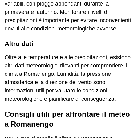
variabili, con piogge abbondanti durante la
primavera e lautunno. Monitorare i livelli di
precipitazioni è importante per evitare inconvenienti
dovuti alle condizioni meteorologiche avverse.
Altro dati
Oltre alle temperature e alle precipitazioni, esistono
altri dati meteorologici rilevanti per comprendere il
clima a Romanengo. Lumidità, la pressione
atmosferica e la direzione del vento sono
informazioni utili per valutare le condizioni
meteorologiche e pianificare di conseguenza.
Consigli utili per affrontare il meteo
a Romanengo