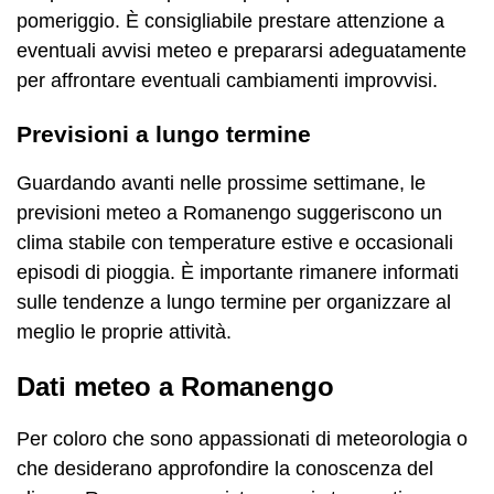
pomeriggio. È consigliabile prestare attenzione a
eventuali avvisi meteo e prepararsi adeguatamente
per affrontare eventuali cambiamenti improvvisi.
Previsioni a lungo termine
Guardando avanti nelle prossime settimane, le
previsioni meteo a Romanengo suggeriscono un
clima stabile con temperature estive e occasionali
episodi di pioggia. È importante rimanere informati
sulle tendenze a lungo termine per organizzare al
meglio le proprie attività.
Dati meteo a Romanengo
Per coloro che sono appassionati di meteorologia o
che desiderano approfondire la conoscenza del