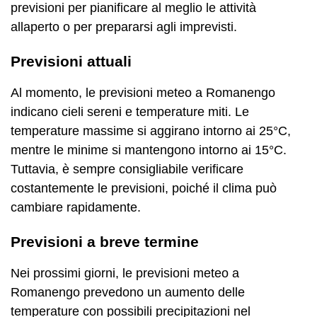
previsioni per pianificare al meglio le attività
allaperto o per prepararsi agli imprevisti.
Previsioni attuali
Al momento, le previsioni meteo a Romanengo
indicano cieli sereni e temperature miti. Le
temperature massime si aggirano intorno ai 25°C,
mentre le minime si mantengono intorno ai 15°C.
Tuttavia, è sempre consigliabile verificare
costantemente le previsioni, poiché il clima può
cambiare rapidamente.
Previsioni a breve termine
Nei prossimi giorni, le previsioni meteo a
Romanengo prevedono un aumento delle
temperature con possibili precipitazioni nel