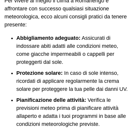
Per vivere al meglio il clima a Romanengo e
affrontare con successo qualsiasi situazione
meteorologica, ecco alcuni consigli pratici da tenere
presente:
Abbigliamento adeguato:
Assicurati di
indossare abiti adatti alle condizioni meteo,
come giacche impermeabili o cappelli per
proteggerti dal sole.
Protezione solare:
In caso di sole intenso,
ricordati di applicare regolarmente la crema
solare per proteggere la tua pelle dai danni UV.
Pianificazione delle attività:
Verifica le
previsioni meteo prima di pianificare attività
allaperto e adatta i tuoi programmi in base alle
condizioni meteorologiche previste.