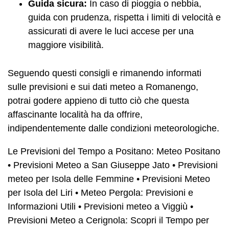
Guida sicura:
In caso di pioggia o nebbia,
guida con prudenza, rispetta i limiti di velocità e
assicurati di avere le luci accese per una
maggiore visibilità.
Seguendo questi consigli e rimanendo informati
sulle previsioni e sui dati meteo a Romanengo,
potrai godere appieno di tutto ciò che questa
affascinante località ha da offrire,
indipendentemente dalle condizioni meteorologiche.
Le Previsioni del Tempo a Positano: Meteo Positano
•
Previsioni Meteo a San Giuseppe Jato
•
Previsioni
meteo per Isola delle Femmine
•
Previsioni Meteo
per Isola del Liri
•
Meteo Pergola: Previsioni e
Informazioni Utili
•
Previsioni meteo a Viggiù
•
Previsioni Meteo a Cerignola: Scopri il Tempo per