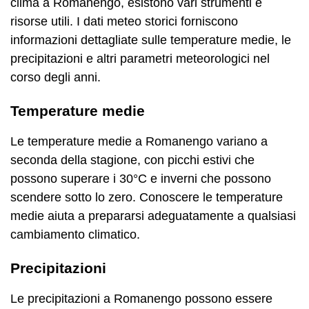
clima a Romanengo, esistono vari strumenti e
risorse utili. I dati meteo storici forniscono
informazioni dettagliate sulle temperature medie, le
precipitazioni e altri parametri meteorologici nel
corso degli anni.
Temperature medie
Le temperature medie a Romanengo variano a
seconda della stagione, con picchi estivi che
possono superare i 30°C e inverni che possono
scendere sotto lo zero. Conoscere le temperature
medie aiuta a prepararsi adeguatamente a qualsiasi
cambiamento climatico.
Precipitazioni
Le precipitazioni a Romanengo possono essere