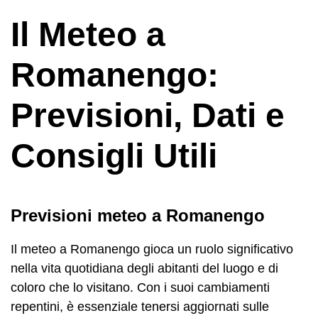
Il Meteo a
Romanengo:
Previsioni, Dati e
Consigli Utili
Previsioni meteo a Romanengo
Il meteo a Romanengo gioca un ruolo significativo
nella vita quotidiana degli abitanti del luogo e di
coloro che lo visitano. Con i suoi cambiamenti
repentini, è essenziale tenersi aggiornati sulle