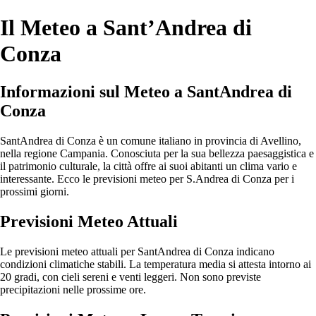
Il Meteo a Sant’Andrea di
Conza
Informazioni sul Meteo a SantAndrea di
Conza
SantAndrea di Conza è un comune italiano in provincia di Avellino,
nella regione Campania. Conosciuta per la sua bellezza paesaggistica e
il patrimonio culturale, la città offre ai suoi abitanti un clima vario e
interessante. Ecco le previsioni meteo per S.Andrea di Conza per i
prossimi giorni.
Previsioni Meteo Attuali
Le previsioni meteo attuali per SantAndrea di Conza indicano
condizioni climatiche stabili. La temperatura media si attesta intorno ai
20 gradi, con cieli sereni e venti leggeri. Non sono previste
precipitazioni nelle prossime ore.