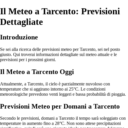
Il Meteo a Tarcento: Previsioni
Dettagliate
Introduzione
Se sei alla ricerca delle previsioni meteo per Tarcento, sei nel posto
giusto. Qui troverai informazioni dettagliate sul meteo attuale e le
previsioni per i prossimi giorni.
Il Meteo a Tarcento Oggi
Attualmente, a Tarcento, il cielo è parzialmente nuvoloso con
temperature che si aggirano intorno ai 25°C. Le condizioni
meteorologiche prevedono venti leggeri e bassa probabilità di pioggia.
Previsioni Meteo per Domani a Tarcento
Secondo le previsioni, domani a Tarcento il tempo sarà soleggiato con
temperature in aumento fino a 28°C. Non sono attese precipitazioni