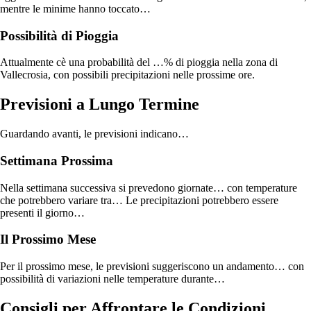
mentre le minime hanno toccato…
Possibilità di Pioggia
Attualmente cè una probabilità del …% di pioggia nella zona di
Vallecrosia, con possibili precipitazioni nelle prossime ore.
Previsioni a Lungo Termine
Guardando avanti, le previsioni indicano…
Settimana Prossima
Nella settimana successiva si prevedono giornate… con temperature
che potrebbero variare tra… Le precipitazioni potrebbero essere
presenti il giorno…
Il Prossimo Mese
Per il prossimo mese, le previsioni suggeriscono un andamento… con
possibilità di variazioni nelle temperature durante…
Consigli per Affrontare le Condizioni