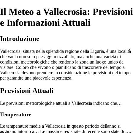
Il Meteo a Vallecrosia: Previsioni
e Informazioni Attuali
Introduzione
Vallecrosia, situata nella splendida regione della Liguria, è una località
che vanta non solo paesaggi mozzafiato, ma anche una varietà di
condizioni meteorologiche che rendono la zona un luogo unico da
visitare. Coloro che vivono o pianificano di trascorrere del tempo a
Vallecrosia devono prendere in considerazione le previsioni del tempo
per garantire una piacevole esperienza.
Previsioni Attuali
Le previsioni meteorologiche attuali a Vallecrosia indicano che…
Temperature
Le temperature medie a Vallecrosia in questo periodo dellanno si
aggirano intorno a… Le massime registrate di recente sono state di …,