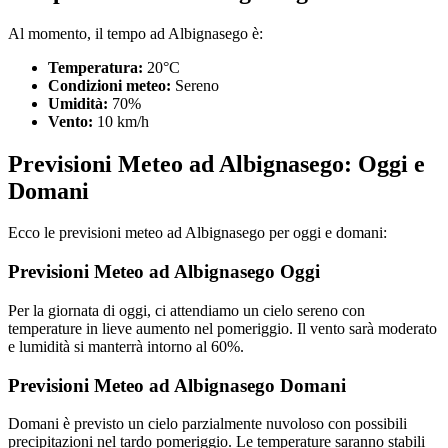
Al momento, il tempo ad Albignasego è:
Temperatura:
20°C
Condizioni meteo:
Sereno
Umidità:
70%
Vento:
10 km/h
Previsioni Meteo ad Albignasego: Oggi e
Domani
Ecco le previsioni meteo ad Albignasego per oggi e domani:
Previsioni Meteo ad Albignasego Oggi
Per la giornata di oggi, ci attendiamo un cielo sereno con
temperature in lieve aumento nel pomeriggio. Il vento sarà moderato
e lumidità si manterrà intorno al 60%.
Previsioni Meteo ad Albignasego Domani
Domani è previsto un cielo parzialmente nuvoloso con possibili
precipitazioni nel tardo pomeriggio. Le temperature saranno stabili