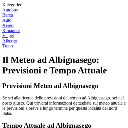
Kategorier
Autobus
Barca
Auto
Aereo
Rimanere
Viaggi
Albergo
Treno
Il Meteo ad Albignasego:
Previsioni e Tempo Attuale
Previsioni Meteo ad Albignasego
Se sei alla ricerca delle previsioni del tempo ad Albignasego, sei nel
posto giusto. Qui troverai informazioni dettagliate sul meteo attuale e
le previsioni a breve e lungo termine per questa località del nord
Italia.
Tempo Attuale ad Albignasego