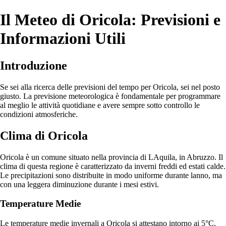
Il Meteo di Oricola: Previsioni e
Informazioni Utili
Introduzione
Se sei alla ricerca delle previsioni del tempo per Oricola, sei nel posto
giusto. La previsione meteorologica è fondamentale per programmare
al meglio le attività quotidiane e avere sempre sotto controllo le
condizioni atmosferiche.
Clima di Oricola
Oricola è un comune situato nella provincia di LAquila, in Abruzzo. Il
clima di questa regione è caratterizzato da inverni freddi ed estati calde.
Le precipitazioni sono distribuite in modo uniforme durante lanno, ma
con una leggera diminuzione durante i mesi estivi.
Temperature Medie
Le temperature medie invernali a Oricola si attestano intorno ai 5°C,