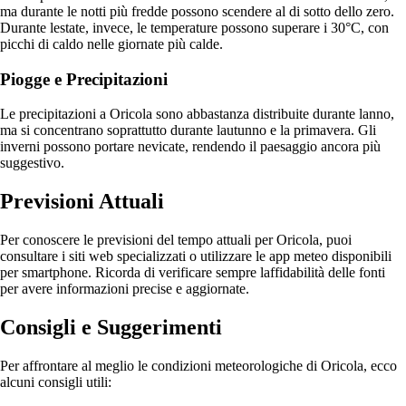
ma durante le notti più fredde possono scendere al di sotto dello zero.
Durante lestate, invece, le temperature possono superare i 30°C, con
picchi di caldo nelle giornate più calde.
Piogge e Precipitazioni
Le precipitazioni a Oricola sono abbastanza distribuite durante lanno,
ma si concentrano soprattutto durante lautunno e la primavera. Gli
inverni possono portare nevicate, rendendo il paesaggio ancora più
suggestivo.
Previsioni Attuali
Per conoscere le previsioni del tempo attuali per Oricola, puoi
consultare i siti web specializzati o utilizzare le app meteo disponibili
per smartphone. Ricorda di verificare sempre laffidabilità delle fonti
per avere informazioni precise e aggiornate.
Consigli e Suggerimenti
Per affrontare al meglio le condizioni meteorologiche di Oricola, ecco
alcuni consigli utili: