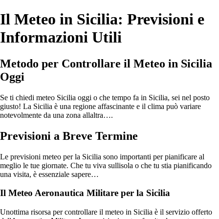
Il Meteo in Sicilia: Previsioni e
Informazioni Utili
Metodo per Controllare il Meteo in Sicilia
Oggi
Se ti chiedi meteo Sicilia oggi o che tempo fa in Sicilia, sei nel posto
giusto! La Sicilia è una regione affascinante e il clima può variare
notevolmente da una zona allaltra….
Previsioni a Breve Termine
Le previsioni meteo per la Sicilia sono importanti per pianificare al
meglio le tue giornate. Che tu viva sullisola o che tu stia pianificando
una visita, è essenziale sapere…
Il Meteo Aeronautica Militare per la Sicilia
Unottima risorsa per controllare il meteo in Sicilia è il servizio offerto