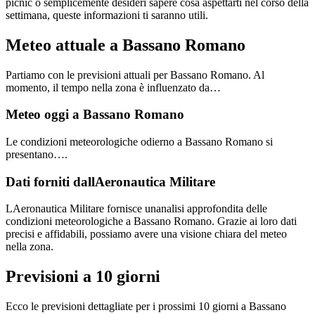
picnic o semplicemente desideri sapere cosa aspettarti nel corso della
settimana, queste informazioni ti saranno utili.
Meteo attuale a Bassano Romano
Partiamo con le previsioni attuali per Bassano Romano. Al
momento, il tempo nella zona è influenzato da…
Meteo oggi a Bassano Romano
Le condizioni meteorologiche odierno a Bassano Romano si
presentano….
Dati forniti dallAeronautica Militare
LAeronautica Militare fornisce unanalisi approfondita delle
condizioni meteorologiche a Bassano Romano. Grazie ai loro dati
precisi e affidabili, possiamo avere una visione chiara del meteo
nella zona.
Previsioni a 10 giorni
Ecco le previsioni dettagliate per i prossimi 10 giorni a Bassano