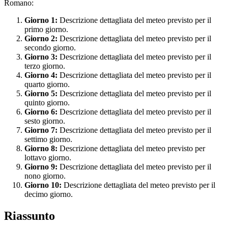
Romano:
Giorno 1:
Descrizione dettagliata del meteo previsto per il
primo giorno.
Giorno 2:
Descrizione dettagliata del meteo previsto per il
secondo giorno.
Giorno 3:
Descrizione dettagliata del meteo previsto per il
terzo giorno.
Giorno 4:
Descrizione dettagliata del meteo previsto per il
quarto giorno.
Giorno 5:
Descrizione dettagliata del meteo previsto per il
quinto giorno.
Giorno 6:
Descrizione dettagliata del meteo previsto per il
sesto giorno.
Giorno 7:
Descrizione dettagliata del meteo previsto per il
settimo giorno.
Giorno 8:
Descrizione dettagliata del meteo previsto per
lottavo giorno.
Giorno 9:
Descrizione dettagliata del meteo previsto per il
nono giorno.
Giorno 10:
Descrizione dettagliata del meteo previsto per il
decimo giorno.
Riassunto