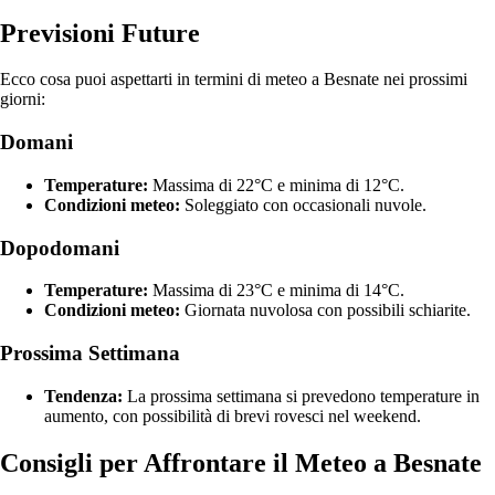
Previsioni Future
Ecco cosa puoi aspettarti in termini di meteo a Besnate nei prossimi
giorni:
Domani
Temperature:
Massima di 22°C e minima di 12°C.
Condizioni meteo:
Soleggiato con occasionali nuvole.
Dopodomani
Temperature:
Massima di 23°C e minima di 14°C.
Condizioni meteo:
Giornata nuvolosa con possibili schiarite.
Prossima Settimana
Tendenza:
La prossima settimana si prevedono temperature in
aumento, con possibilità di brevi rovesci nel weekend.
Consigli per Affrontare il Meteo a Besnate