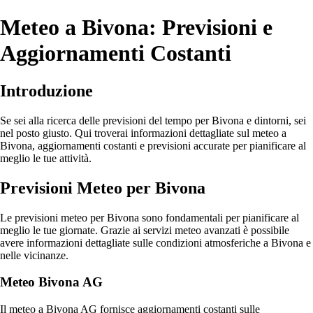
Meteo a Bivona: Previsioni e
Aggiornamenti Costanti
Introduzione
Se sei alla ricerca delle previsioni del tempo per Bivona e dintorni, sei
nel posto giusto. Qui troverai informazioni dettagliate sul meteo a
Bivona, aggiornamenti costanti e previsioni accurate per pianificare al
meglio le tue attività.
Previsioni Meteo per Bivona
Le previsioni meteo per Bivona sono fondamentali per pianificare al
meglio le tue giornate. Grazie ai servizi meteo avanzati è possibile
avere informazioni dettagliate sulle condizioni atmosferiche a Bivona e
nelle vicinanze.
Meteo Bivona AG
Il meteo a Bivona AG fornisce aggiornamenti costanti sulle