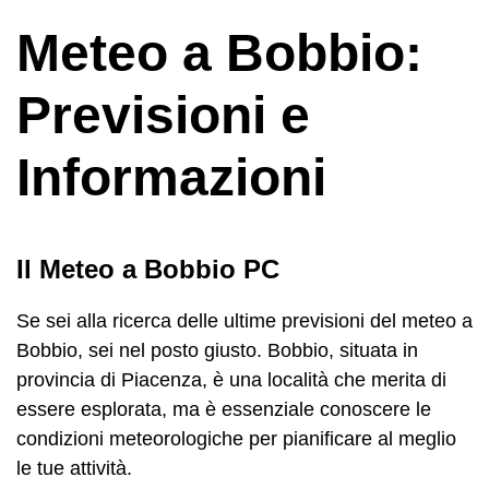
Meteo a Bobbio:
Previsioni e
Informazioni
Il Meteo a Bobbio PC
Se sei alla ricerca delle ultime previsioni del meteo a
Bobbio, sei nel posto giusto. Bobbio, situata in
provincia di Piacenza, è una località che merita di
essere esplorata, ma è essenziale conoscere le
condizioni meteorologiche per pianificare al meglio
le tue attività.