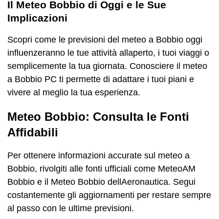
Il Meteo Bobbio di Oggi e le Sue
Implicazioni
Scopri come le previsioni del meteo a Bobbio oggi
influenzeranno le tue attività allaperto, i tuoi viaggi o
semplicemente la tua giornata. Conosciere il meteo
a Bobbio PC ti permette di adattare i tuoi piani e
vivere al meglio la tua esperienza.
Meteo Bobbio: Consulta le Fonti
Affidabili
Per ottenere informazioni accurate sul meteo a
Bobbio, rivolgiti alle fonti ufficiali come MeteoAM
Bobbio e il Meteo Bobbio dellAeronautica. Segui
costantemente gli aggiornamenti per restare sempre
al passo con le ultime previsioni.