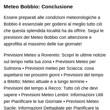
Meteo Bobbio: Conclusione
Essere preparati alle condizioni meteorologiche a
Bobbio è essenziale per godersi al meglio tutto ciò
che questa splendida località ha da offrire. Segui le
previsioni del Meteo Bobbio con attenzione e
approfitta al massimo delle tue giornate!
Previsioni Meteo a Rovereto: Scopri le ultime notizie
sul tempo nella tua zona
•
Previsioni Meteo per
Sulmona
•
Previsioni meteo per Sciacca: cosa
aspettarsi nei prossimi giorni
•
Previsioni del tempo
a Bitetto: Meteo attuale e a lungo termine
•
Previsioni del tempo a Recco: Tutto ciò che devi
sapere
•
Previsioni Meteo Lentini: Informazioni Utili
per Pianificare le tue Giornate
•
Previsioni Meteo
Sacile: Informazioni Dettagliate per Pianificare la