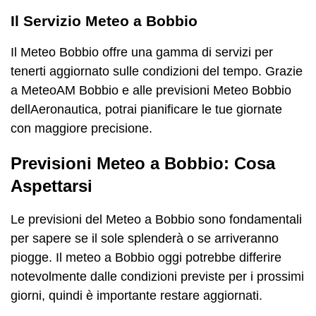
Il Servizio Meteo a Bobbio
Il Meteo Bobbio offre una gamma di servizi per
tenerti aggiornato sulle condizioni del tempo. Grazie
a MeteoAM Bobbio e alle previsioni Meteo Bobbio
dellAeronautica, potrai pianificare le tue giornate
con maggiore precisione.
Previsioni Meteo a Bobbio: Cosa
Aspettarsi
Le previsioni del Meteo a Bobbio sono fondamentali
per sapere se il sole splenderà o se arriveranno
piogge. Il meteo a Bobbio oggi potrebbe differire
notevolmente dalle condizioni previste per i prossimi
giorni, quindi è importante restare aggiornati.