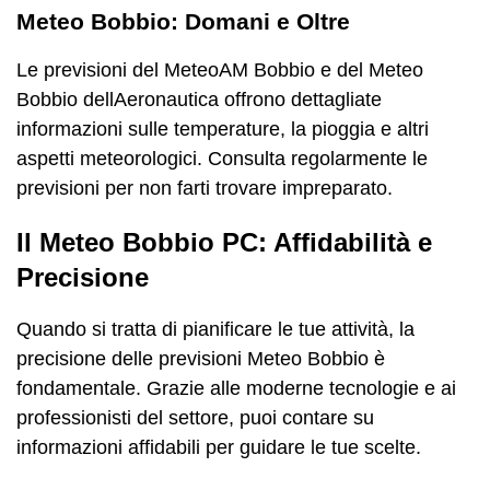
Meteo Bobbio: Domani e Oltre
Le previsioni del MeteoAM Bobbio e del Meteo
Bobbio dellAeronautica offrono dettagliate
informazioni sulle temperature, la pioggia e altri
aspetti meteorologici. Consulta regolarmente le
previsioni per non farti trovare impreparato.
Il Meteo Bobbio PC: Affidabilità e
Precisione
Quando si tratta di pianificare le tue attività, la
precisione delle previsioni Meteo Bobbio è
fondamentale. Grazie alle moderne tecnologie e ai
professionisti del settore, puoi contare su
informazioni affidabili per guidare le tue scelte.