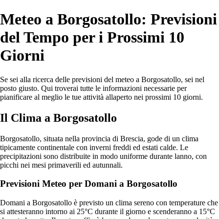
Meteo a Borgosatollo: Previsioni
del Tempo per i Prossimi 10
Giorni
Se sei alla ricerca delle previsioni del meteo a Borgosatollo, sei nel
posto giusto. Qui troverai tutte le informazioni necessarie per
pianificare al meglio le tue attività allaperto nei prossimi 10 giorni.
Il Clima a Borgosatollo
Borgosatollo, situata nella provincia di Brescia, gode di un clima
tipicamente continentale con inverni freddi ed estati calde. Le
precipitazioni sono distribuite in modo uniforme durante lanno, con
picchi nei mesi primaverili ed autunnali.
Previsioni Meteo per Domani a Borgosatollo
Domani a Borgosatollo è previsto un clima sereno con temperature che
si attesteranno intorno ai 25°C durante il giorno e scenderanno a 15°C