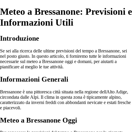
Meteo a Bressanone: Previsioni e
Informazioni Utili
Introduzione
Se sei alla ricerca delle ultime previsioni del tempo a Bressanone, sei
nel posto giusto. In questo articolo, ti forniremo tutte le informazioni
necessarie sul meteo a Bressanone oggi e domani, per aiutarti a
pianificare al meglio le tue attività.
Informazioni Generali
Bressanone è una pittoresca città situata nella regione dellAlto Adige,
circondata dalle Alpi. Il clima in questa zona è tipicamente alpino,
caratterizzato da inverni freddi con abbondanti nevicate e estati fresche
e piacevoli.
Meteo a Bressanone Oggi