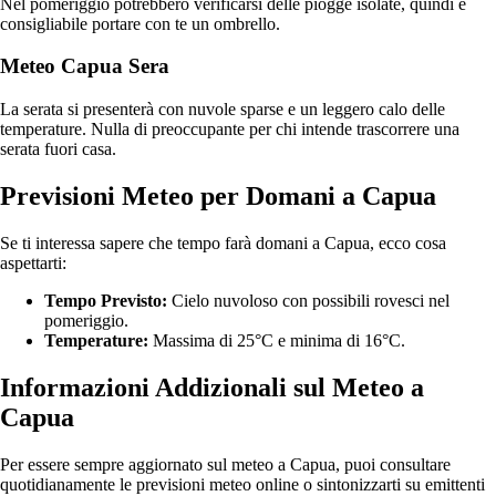
Nel pomeriggio potrebbero verificarsi delle piogge isolate, quindi è
consigliabile portare con te un ombrello.
Meteo Capua Sera
La serata si presenterà con nuvole sparse e un leggero calo delle
temperature. Nulla di preoccupante per chi intende trascorrere una
serata fuori casa.
Previsioni Meteo per Domani a Capua
Se ti interessa sapere che tempo farà domani a Capua, ecco cosa
aspettarti:
Tempo Previsto:
Cielo nuvoloso con possibili rovesci nel
pomeriggio.
Temperature:
Massima di 25°C e minima di 16°C.
Informazioni Addizionali sul Meteo a
Capua
Per essere sempre aggiornato sul meteo a Capua, puoi consultare
quotidianamente le previsioni meteo online o sintonizzarti su emittenti