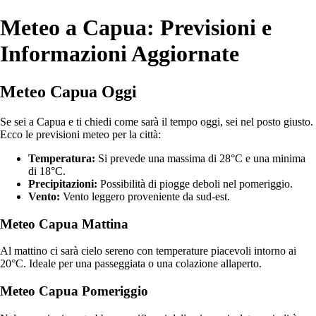
Meteo a Capua: Previsioni e
Informazioni Aggiornate
Meteo Capua Oggi
Se sei a Capua e ti chiedi come sarà il tempo oggi, sei nel posto giusto.
Ecco le previsioni meteo per la città:
Temperatura:
Si prevede una massima di 28°C e una minima
di 18°C.
Precipitazioni:
Possibilità di piogge deboli nel pomeriggio.
Vento:
Vento leggero proveniente da sud-est.
Meteo Capua Mattina
Al mattino ci sarà cielo sereno con temperature piacevoli intorno ai
20°C. Ideale per una passeggiata o una colazione allaperto.
Meteo Capua Pomeriggio