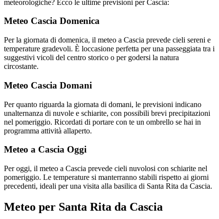
meteorologiche? Ecco le ultime previsioni per Cascia:
Meteo Cascia Domenica
Per la giornata di domenica, il meteo a Cascia prevede cieli sereni e
temperature gradevoli. È loccasione perfetta per una passeggiata tra i
suggestivi vicoli del centro storico o per godersi la natura
circostante.
Meteo Cascia Domani
Per quanto riguarda la giornata di domani, le previsioni indicano
unalternanza di nuvole e schiarite, con possibili brevi precipitazioni
nel pomeriggio. Ricordati di portare con te un ombrello se hai in
programma attività allaperto.
Meteo a Cascia Oggi
Per oggi, il meteo a Cascia prevede cieli nuvolosi con schiarite nel
pomeriggio. Le temperature si manterranno stabili rispetto ai giorni
precedenti, ideali per una visita alla basilica di Santa Rita da Cascia.
Meteo per Santa Rita da Cascia