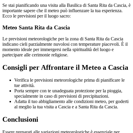
Se stai pianificando una visita alla Basilica di Santa Rita da Cascia, è
importante sapere che il meteo può influenzare la tua esperienza.
Ecco le previsioni per il luogo sacro:
Meteo Santa Rita da Cascia
Le previsioni meteorologiche per la zona di Santa Rita da Cascia
indicano cieli parzialmente nuvolosi con temperature piacevoli. È il
momento ideale per immergersi nella spiritualità del luogo e
partecipare alle cerimonie religiose.
Consigli per Affrontare il Meteo a Cascia
Verifica le previsioni meteorologiche prima di pianificare le
tue attività.
Porta sempre con te unadeguata protezione per la pioggia,
specialmente in caso di previsioni di precipitazioni.
Adatta il tuo abbigliamento alle condizioni meteo, per goderti
al meglio la tua visita a Cascia e a Santa Rita da Cascia.
Conclusioni
Essere preparati alle variazioni meteorologiche è essenziale per