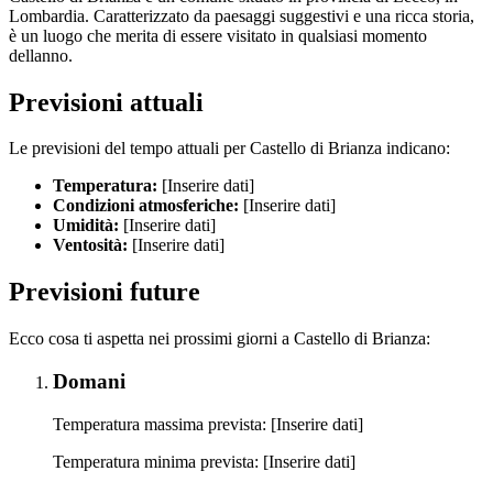
Lombardia. Caratterizzato da paesaggi suggestivi e una ricca storia,
è un luogo che merita di essere visitato in qualsiasi momento
dellanno.
Previsioni attuali
Le previsioni del tempo attuali per Castello di Brianza indicano:
Temperatura:
[Inserire dati]
Condizioni atmosferiche:
[Inserire dati]
Umidità:
[Inserire dati]
Ventosità:
[Inserire dati]
Previsioni future
Ecco cosa ti aspetta nei prossimi giorni a Castello di Brianza:
Domani
Temperatura massima prevista: [Inserire dati]
Temperatura minima prevista: [Inserire dati]