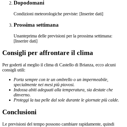
Dopodomani
Condizioni meteorologiche previste: [Inserire dati]
Prossima settimana
Unanteprima delle previsioni per la prossima settimana:
[Inserire dati]
Consigli per affrontare il clima
Per goderti al meglio il clima di Castello di Brianza, ecco alcuni
consigli utili:
Porta sempre con te un ombrello o un impermeabile,
specialmente nei mesi più piovosi.
Indossa abiti adeguati alla temperatura, sia destate che
dinverno.
Proteggi la tua pelle dal sole durante le giornate più calde.
Conclusioni
Le previsioni del tempo possono cambiare rapidamente, quindi