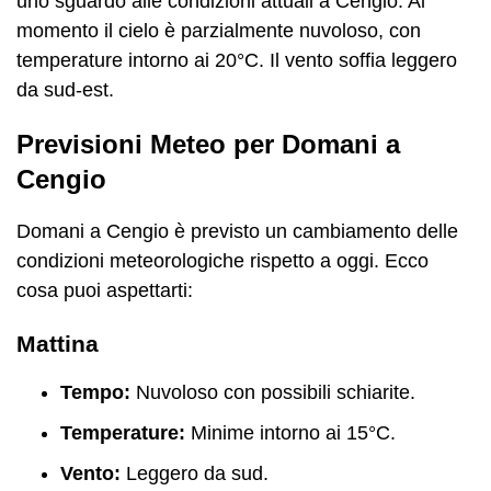
uno sguardo alle condizioni attuali a Cengio. Al
momento il cielo è parzialmente nuvoloso, con
temperature intorno ai 20°C. Il vento soffia leggero
da sud-est.
Previsioni Meteo per Domani a
Cengio
Domani a Cengio è previsto un cambiamento delle
condizioni meteorologiche rispetto a oggi. Ecco
cosa puoi aspettarti:
Mattina
Tempo:
Nuvoloso con possibili schiarite.
Temperature:
Minime intorno ai 15°C.
Vento:
Leggero da sud.