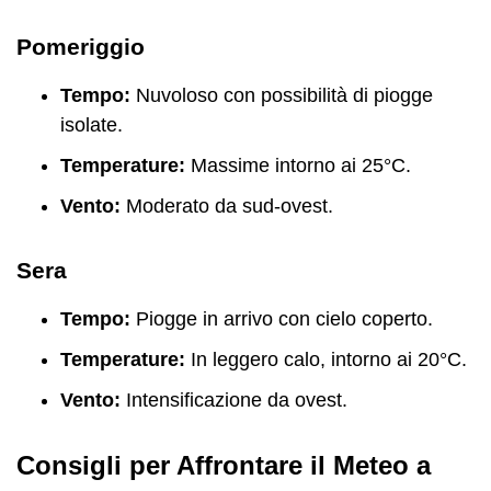
Pomeriggio
Tempo:
Nuvoloso con possibilità di piogge
isolate.
Temperature:
Massime intorno ai 25°C.
Vento:
Moderato da sud-ovest.
Sera
Tempo:
Piogge in arrivo con cielo coperto.
Temperature:
In leggero calo, intorno ai 20°C.
Vento:
Intensificazione da ovest.
Consigli per Affrontare il Meteo a