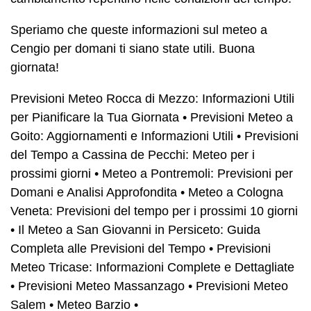
Speriamo che queste informazioni sul meteo a
Cengio per domani ti siano state utili. Buona
giornata!
Previsioni Meteo Rocca di Mezzo: Informazioni Utili
per Pianificare la Tua Giornata
•
Previsioni Meteo a
Goito: Aggiornamenti e Informazioni Utili
•
Previsioni
del Tempo a Cassina de Pecchi: Meteo per i
prossimi giorni
•
Meteo a Pontremoli: Previsioni per
Domani e Analisi Approfondita
•
Meteo a Cologna
Veneta: Previsioni del tempo per i prossimi 10 giorni
•
Il Meteo a San Giovanni in Persiceto: Guida
Completa alle Previsioni del Tempo
•
Previsioni
Meteo Tricase: Informazioni Complete e Dettagliate
•
Previsioni Meteo Massanzago
•
Previsioni Meteo
Salem
•
Meteo Barzio
•