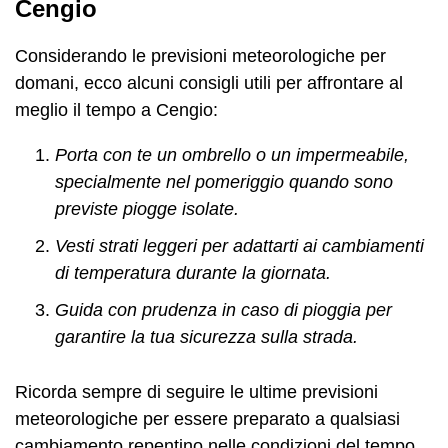
Cengio
Considerando le previsioni meteorologiche per
domani, ecco alcuni consigli utili per affrontare al
meglio il tempo a Cengio:
Porta con te un ombrello o un impermeabile,
specialmente nel pomeriggio quando sono
previste piogge isolate.
Vesti strati leggeri per adattarti ai cambiamenti
di temperatura durante la giornata.
Guida con prudenza in caso di pioggia per
garantire la tua sicurezza sulla strada.
Ricorda sempre di seguire le ultime previsioni
meteorologiche per essere preparato a qualsiasi
cambiamento repentino nelle condizioni del tempo.