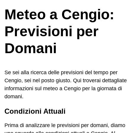
Meteo a Cengio:
Previsioni per
Domani
Se sei alla ricerca delle previsioni del tempo per
Cengio, sei nel posto giusto. Qui troverai dettagliate
informazioni sul meteo a Cengio per la giornata di
domani.
Condizioni Attuali
Prima di analizzare le previsioni per domani, diamo