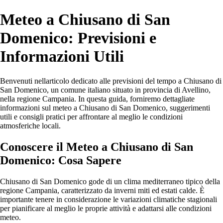
Meteo a Chiusano di San
Domenico: Previsioni e
Informazioni Utili
Benvenuti nellarticolo dedicato alle previsioni del tempo a Chiusano di
San Domenico, un comune italiano situato in provincia di Avellino,
nella regione Campania. In questa guida, forniremo dettagliate
informazioni sul meteo a Chiusano di San Domenico, suggerimenti
utili e consigli pratici per affrontare al meglio le condizioni
atmosferiche locali.
Conoscere il Meteo a Chiusano di San
Domenico: Cosa Sapere
Chiusano di San Domenico gode di un clima mediterraneo tipico della
regione Campania, caratterizzato da inverni miti ed estati calde. È
importante tenere in considerazione le variazioni climatiche stagionali
per pianificare al meglio le proprie attività e adattarsi alle condizioni
meteo.