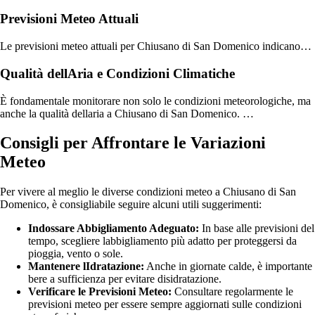
Previsioni Meteo Attuali
Le previsioni meteo attuali per Chiusano di San Domenico indicano…
Qualità dellAria e Condizioni Climatiche
È fondamentale monitorare non solo le condizioni meteorologiche, ma
anche la qualità dellaria a Chiusano di San Domenico. …
Consigli per Affrontare le Variazioni
Meteo
Per vivere al meglio le diverse condizioni meteo a Chiusano di San
Domenico, è consigliabile seguire alcuni utili suggerimenti:
Indossare Abbigliamento Adeguato:
In base alle previsioni del
tempo, scegliere labbigliamento più adatto per proteggersi da
pioggia, vento o sole.
Mantenere lIdratazione:
Anche in giornate calde, è importante
bere a sufficienza per evitare disidratazione.
Verificare le Previsioni Meteo:
Consultare regolarmente le
previsioni meteo per essere sempre aggiornati sulle condizioni