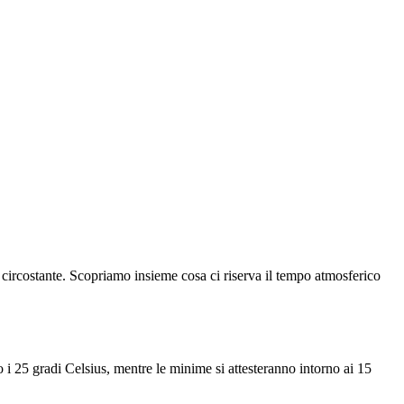
 circostante. Scopriamo insieme cosa ci riserva il tempo atmosferico
i 25 gradi Celsius, mentre le minime si attesteranno intorno ai 15