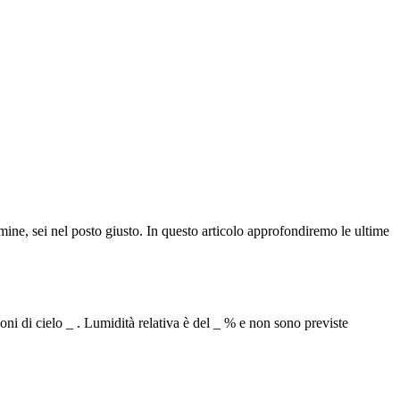
rmine, sei nel posto giusto. In questo articolo approfondiremo le ultime
oni di cielo _ . Lumidità relativa è del _ % e non sono previste