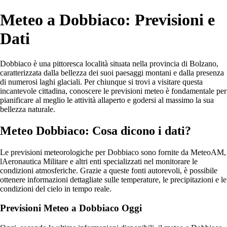
Meteo a Dobbiaco: Previsioni e
Dati
Dobbiaco è una pittoresca località situata nella provincia di Bolzano,
caratterizzata dalla bellezza dei suoi paesaggi montani e dalla presenza
di numerosi laghi glaciali. Per chiunque si trovi a visitare questa
incantevole cittadina, conoscere le previsioni meteo è fondamentale per
pianificare al meglio le attività allaperto e godersi al massimo la sua
bellezza naturale.
Meteo Dobbiaco: Cosa dicono i dati?
Le previsioni meteorologiche per Dobbiaco sono fornite da MeteoAM,
lAeronautica Militare e altri enti specializzati nel monitorare le
condizioni atmosferiche. Grazie a queste fonti autorevoli, è possibile
ottenere informazioni dettagliate sulle temperature, le precipitazioni e le
condizioni del cielo in tempo reale.
Previsioni Meteo a Dobbiaco Oggi