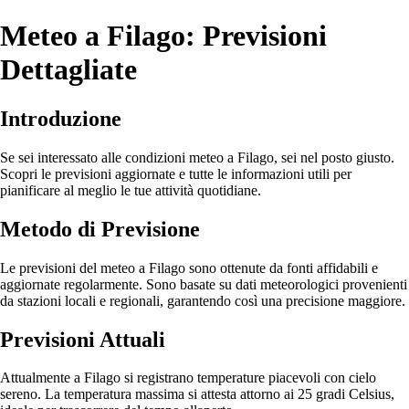
Meteo a Filago: Previsioni
Dettagliate
Introduzione
Se sei interessato alle condizioni meteo a Filago, sei nel posto giusto.
Scopri le previsioni aggiornate e tutte le informazioni utili per
pianificare al meglio le tue attività quotidiane.
Metodo di Previsione
Le previsioni del meteo a Filago sono ottenute da fonti affidabili e
aggiornate regolarmente. Sono basate su dati meteorologici provenienti
da stazioni locali e regionali, garantendo così una precisione maggiore.
Previsioni Attuali
Attualmente a Filago si registrano temperature piacevoli con cielo
sereno. La temperatura massima si attesta attorno ai 25 gradi Celsius,