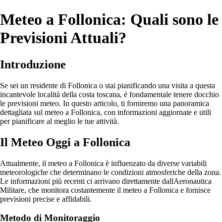
Meteo a Follonica: Quali sono le
Previsioni Attuali?
Introduzione
Se sei un residente di Follonica o stai pianificando una visita a questa
incantevole località della costa toscana, è fondamentale tenere docchio
le previsioni meteo. In questo articolo, ti forniremo una panoramica
dettagliata sul meteo a Follonica, con informazioni aggiornate e utili
per pianificare al meglio le tue attività.
Il Meteo Oggi a Follonica
Attualmente, il meteo a Follonica è influenzato da diverse variabili
meteorologiche che determinano le condizioni atmosferiche della zona.
Le informazioni più recenti ci arrivano direttamente dallAeronautica
Militare, che monitora costantemente il meteo a Follonica e fornisce
previsioni precise e affidabili.
Metodo di Monitoraggio