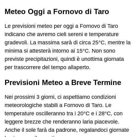
Meteo Oggi a Fornovo di Taro
Le previsioni meteo per oggi a Fornovo di Taro
indicano che avremo cieli sereni e temperature
gradevoli. La massima sarà di circa 25°C, mentre la
minima si attesterà intorno ai 15°C. Non sono
previste precipitazioni, quindi è unottima giornata
per trascorrere del tempo allaperto.
Previsioni Meteo a Breve Termine
Nei prossimi 3 giorni, ci aspettiamo condizioni
meteorologiche stabili a Fornovo di Taro. Le
temperature oscilleranno tra i 20°C e i 28°C, con
leggere brezze che renderanno laria piacevole.
Anche il sole farà da padrone, regalandoci giornate