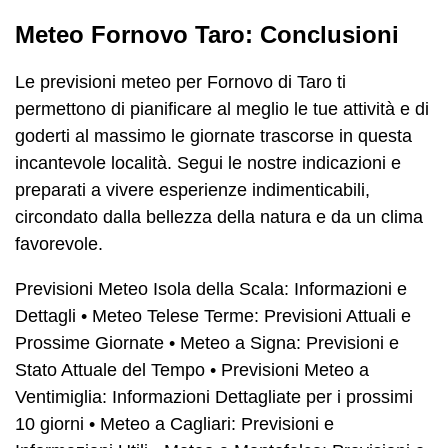
Meteo Fornovo Taro: Conclusioni
Le previsioni meteo per Fornovo di Taro ti
permettono di pianificare al meglio le tue attività e di
goderti al massimo le giornate trascorse in questa
incantevole località. Segui le nostre indicazioni e
preparati a vivere esperienze indimenticabili,
circondato dalla bellezza della natura e da un clima
favorevole.
Previsioni Meteo Isola della Scala: Informazioni e
Dettagli
•
Meteo Telese Terme: Previsioni Attuali e
Prossime Giornate
•
Meteo a Signa: Previsioni e
Stato Attuale del Tempo
•
Previsioni Meteo a
Ventimiglia: Informazioni Dettagliate per i prossimi
10 giorni
•
Meteo a Cagliari: Previsioni e