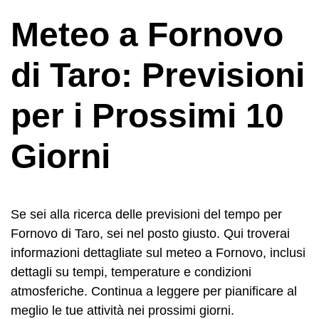
Meteo a Fornovo
di Taro: Previsioni
per i Prossimi 10
Giorni
Se sei alla ricerca delle previsioni del tempo per
Fornovo di Taro, sei nel posto giusto. Qui troverai
informazioni dettagliate sul meteo a Fornovo, inclusi
dettagli su tempi, temperature e condizioni
atmosferiche. Continua a leggere per pianificare al
meglio le tue attività nei prossimi giorni.