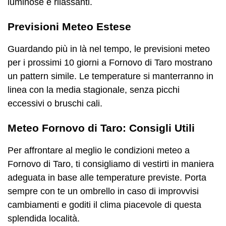
luminose e rilassanti.
Previsioni Meteo Estese
Guardando più in là nel tempo, le previsioni meteo
per i prossimi 10 giorni a Fornovo di Taro mostrano
un pattern simile. Le temperature si manterranno in
linea con la media stagionale, senza picchi
eccessivi o bruschi cali.
Meteo Fornovo di Taro: Consigli Utili
Per affrontare al meglio le condizioni meteo a
Fornovo di Taro, ti consigliamo di vestirti in maniera
adeguata in base alle temperature previste. Porta
sempre con te un ombrello in caso di improvvisi
cambiamenti e goditi il clima piacevole di questa
splendida località.