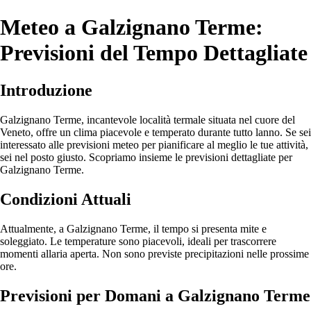
Meteo a Galzignano Terme:
Previsioni del Tempo Dettagliate
Introduzione
Galzignano Terme, incantevole località termale situata nel cuore del
Veneto, offre un clima piacevole e temperato durante tutto lanno. Se sei
interessato alle previsioni meteo per pianificare al meglio le tue attività,
sei nel posto giusto. Scopriamo insieme le previsioni dettagliate per
Galzignano Terme.
Condizioni Attuali
Attualmente, a Galzignano Terme, il tempo si presenta mite e
soleggiato. Le temperature sono piacevoli, ideali per trascorrere
momenti allaria aperta. Non sono previste precipitazioni nelle prossime
ore.
Previsioni per Domani a Galzignano Terme