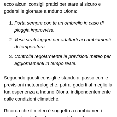
ecco alcuni consigli pratici per stare al sicuro e
godersi le giornate a Induno Olona:
Porta sempre con te un ombrello in caso di
pioggia improvvisa.
Vesti strati leggeri per adattarti ai cambiamenti
di temperatura.
Controlla regolarmente le previsioni meteo per
aggiornamenti in tempo reale.
Seguendo questi consigli e stando al passo con le
previsioni meteorologiche, potrai goderti al meglio la
tua esperienza a Induno Olona, indipendentemente
dalle condizioni climatiche.
Ricorda che il meteo è soggetto a cambiamenti