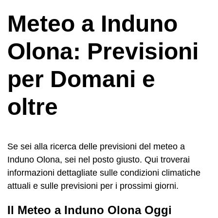
Meteo a Induno
Olona: Previsioni
per Domani e
oltre
Se sei alla ricerca delle previsioni del meteo a
Induno Olona, sei nel posto giusto. Qui troverai
informazioni dettagliate sulle condizioni climatiche
attuali e sulle previsioni per i prossimi giorni.
Il Meteo a Induno Olona Oggi