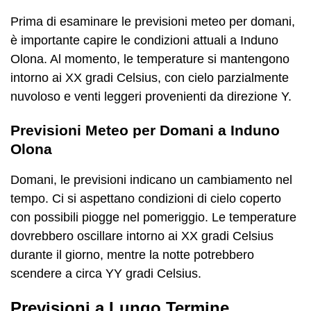
Prima di esaminare le previsioni meteo per domani,
è importante capire le condizioni attuali a Induno
Olona. Al momento, le temperature si mantengono
intorno ai XX gradi Celsius, con cielo parzialmente
nuvoloso e venti leggeri provenienti da direzione Y.
Previsioni Meteo per Domani a Induno
Olona
Domani, le previsioni indicano un cambiamento nel
tempo. Ci si aspettano condizioni di cielo coperto
con possibili piogge nel pomeriggio. Le temperature
dovrebbero oscillare intorno ai XX gradi Celsius
durante il giorno, mentre la notte potrebbero
scendere a circa YY gradi Celsius.
Previsioni a Lungo Termine