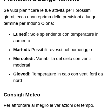
Se vuoi pianificare le tue attività per i prossimi
giorni, ecco unanteprima delle previsioni a lungo
termine per Induno Olona:
Lunedì:
Sole splendente con temperature in
aumento
Martedì:
Possibili rovesci nel pomeriggio
Mercoledì:
Variabilità del cielo con venti
moderati
Giovedì:
Temperature in calo con venti forti da
nord
Consigli Meteo
Per affrontare al meglio le variazioni del tempo,