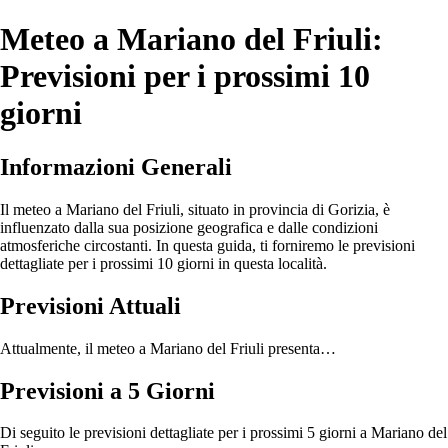
Meteo a Mariano del Friuli:
Previsioni per i prossimi 10
giorni
Informazioni Generali
Il meteo a Mariano del Friuli, situato in provincia di Gorizia, è
influenzato dalla sua posizione geografica e dalle condizioni
atmosferiche circostanti. In questa guida, ti forniremo le previsioni
dettagliate per i prossimi 10 giorni in questa località.
Previsioni Attuali
Attualmente, il meteo a Mariano del Friuli presenta…
Previsioni a 5 Giorni
Di seguito le previsioni dettagliate per i prossimi 5 giorni a Mariano del