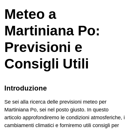
Meteo a
Martiniana Po:
Previsioni e
Consigli Utili
Introduzione
Se sei alla ricerca delle previsioni meteo per
Martiniana Po, sei nel posto giusto. In questo
articolo approfondiremo le condizioni atmosferiche, i
cambiamenti climatici e forniremo utili consigli per