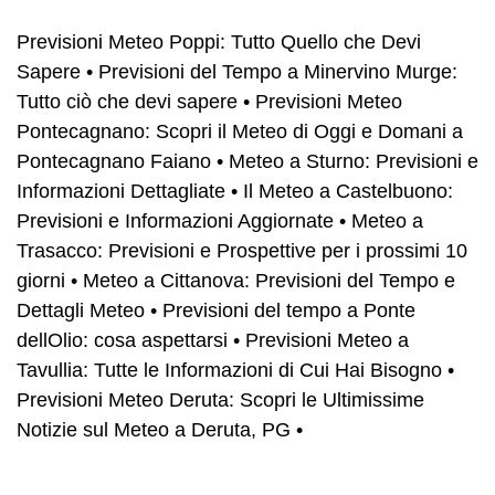
Previsioni Meteo Poppi: Tutto Quello che Devi
Sapere
•
Previsioni del Tempo a Minervino Murge:
Tutto ciò che devi sapere
•
Previsioni Meteo
Pontecagnano: Scopri il Meteo di Oggi e Domani a
Pontecagnano Faiano
•
Meteo a Sturno: Previsioni e
Informazioni Dettagliate
•
Il Meteo a Castelbuono:
Previsioni e Informazioni Aggiornate
•
Meteo a
Trasacco: Previsioni e Prospettive per i prossimi 10
giorni
•
Meteo a Cittanova: Previsioni del Tempo e
Dettagli Meteo
•
Previsioni del tempo a Ponte
dellOlio: cosa aspettarsi
•
Previsioni Meteo a
Tavullia: Tutte le Informazioni di Cui Hai Bisogno
•
Previsioni Meteo Deruta: Scopri le Ultimissime
Notizie sul Meteo a Deruta, PG
•