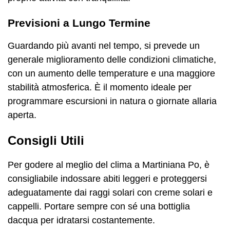
Previsioni a Lungo Termine
Guardando più avanti nel tempo, si prevede un
generale miglioramento delle condizioni climatiche,
con un aumento delle temperature e una maggiore
stabilità atmosferica. È il momento ideale per
programmare escursioni in natura o giornate allaria
aperta.
Consigli Utili
Per godere al meglio del clima a Martiniana Po, è
consigliabile indossare abiti leggeri e proteggersi
adeguatamente dai raggi solari con creme solari e
cappelli. Portare sempre con sé una bottiglia
dacqua per idratarsi costantemente.