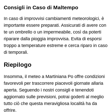
Consigli in Caso di Maltempo
In caso di improvvisi cambiamenti meteorologici, è
importante essere preparati. Assicurati di avere con
te un ombrello o un impermeabile, così da poterti
riparare dalla pioggia improvvisa. Evita di esporsi
troppo a temperature estreme e cerca riparo in caso
di temporali.
Riepilogo
Insomma, il meteo a Martiniana Po offre condizioni
favorevoli per trascorrere piacevoli giornate allaria
aperta. Seguendo i nostri consigli e tenendoti
aggiornato sulle previsioni, potrai goderti al meglio
tutto ciò che questa meravigliosa località ha da
offrire.