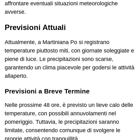
affrontare eventuali situazioni meteorologiche
avverse.
Previsioni Attuali
Attualmente, a Martiniana Po si registrano
temperature piuttosto miti, con giornate soleggiate e
piene di luce. Le precipitazioni sono scarse,
garantendo un clima piacevole per godersi le attività
allaperto.
Previsioni a Breve Termine
Nelle prossime 48 ore, è previsto un lieve calo delle
temperature, con possibili annuvolamenti nel
pomeriggio. Tuttavia, le precipitazioni saranno
limitate, consentendo comunque di svolgere le
proprie attività con tranquillità.