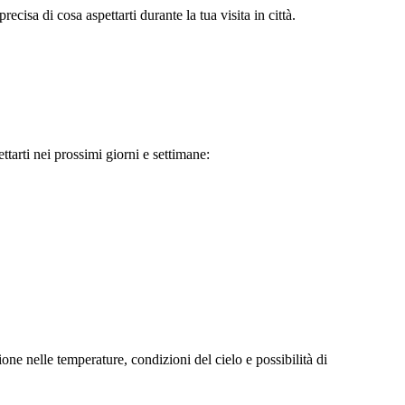
isa di cosa aspettarti durante la tua visita in città.
tarti nei prossimi giorni e settimane:
e nelle temperature, condizioni del cielo e possibilità di