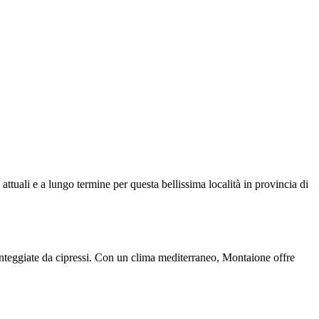
 attuali e a lungo termine per questa bellissima località in provincia di
unteggiate da cipressi. Con un clima mediterraneo, Montaione offre