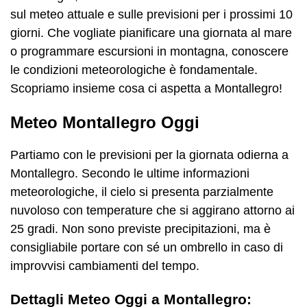
sul meteo attuale e sulle previsioni per i prossimi 10
giorni. Che vogliate pianificare una giornata al mare
o programmare escursioni in montagna, conoscere
le condizioni meteorologiche è fondamentale.
Scopriamo insieme cosa ci aspetta a Montallegro!
Meteo Montallegro Oggi
Partiamo con le previsioni per la giornata odierna a
Montallegro. Secondo le ultime informazioni
meteorologiche, il cielo si presenta parzialmente
nuvoloso con temperature che si aggirano attorno ai
25 gradi. Non sono previste precipitazioni, ma è
consigliabile portare con sé un ombrello in caso di
improvvisi cambiamenti del tempo.
Dettagli Meteo Oggi a Montallegro: