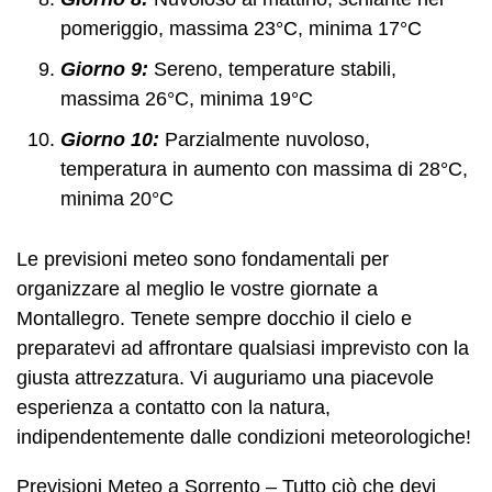
pomeriggio, massima 23°C, minima 17°C
Giorno 9:
Sereno, temperature stabili,
massima 26°C, minima 19°C
Giorno 10:
Parzialmente nuvoloso,
temperatura in aumento con massima di 28°C,
minima 20°C
Le previsioni meteo sono fondamentali per
organizzare al meglio le vostre giornate a
Montallegro. Tenete sempre docchio il cielo e
preparatevi ad affrontare qualsiasi imprevisto con la
giusta attrezzatura. Vi auguriamo una piacevole
esperienza a contatto con la natura,
indipendentemente dalle condizioni meteorologiche!
Previsioni Meteo a Sorrento – Tutto ciò che devi