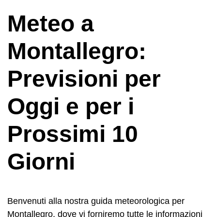
Meteo a
Montallegro:
Previsioni per
Oggi e per i
Prossimi 10
Giorni
Benvenuti alla nostra guida meteorologica per
Montallegro, dove vi forniremo tutte le informazioni