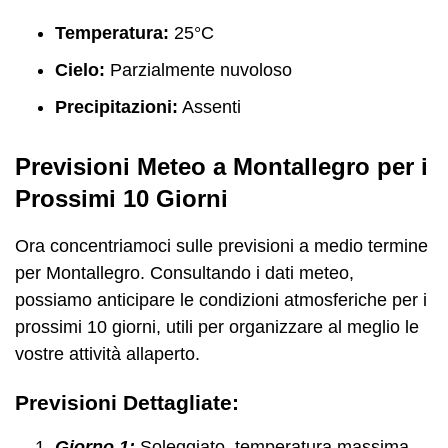
Temperatura:
25°C
Cielo:
Parzialmente nuvoloso
Precipitazioni:
Assenti
Previsioni Meteo a Montallegro per i
Prossimi 10 Giorni
Ora concentriamoci sulle previsioni a medio termine
per Montallegro. Consultando i dati meteo,
possiamo anticipare le condizioni atmosferiche per i
prossimi 10 giorni, utili per organizzare al meglio le
vostre attività allaperto.
Previsioni Dettagliate:
Giorno 1:
Soleggiato, temperatura massima