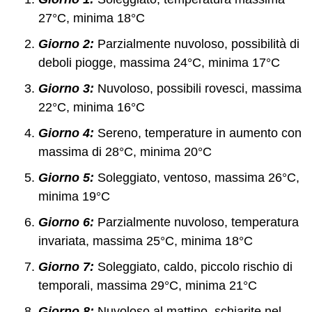
27°C, minima 18°C
Giorno 2:
Parzialmente nuvoloso, possibilità di
deboli piogge, massima 24°C, minima 17°C
Giorno 3:
Nuvoloso, possibili rovesci, massima
22°C, minima 16°C
Giorno 4:
Sereno, temperature in aumento con
massima di 28°C, minima 20°C
Giorno 5:
Soleggiato, ventoso, massima 26°C,
minima 19°C
Giorno 6:
Parzialmente nuvoloso, temperatura
invariata, massima 25°C, minima 18°C
Giorno 7:
Soleggiato, caldo, piccolo rischio di
temporali, massima 29°C, minima 21°C
Giorno 8:
Nuvoloso al mattino, schiarite nel