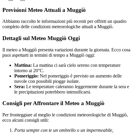
Previsioni Meteo Attuali a Muggiò
Abbiamo raccolto le informazioni più recenti per offrirti un quadro
completo delle condizioni meteorologiche attuali a Muggiò.
Dettagli sul Meteo Muggiò Oggi
Il meteo a Muggiò presenta variazioni durante la giornata. Ecco cosa
puoi aspettarti in termini di tempo a Muggiò oggi:
Mattina:
La mattina ci sarà cielo sereno con temperature
intorno ai 20°C.
Pomeriggio:
Nel pomeriggio è previsto un aumento delle
nuvole con possibili piogge isolate.
Sera:
Le temperature caleranno leggermente durante la sera e
le precipitazioni potrebbero intensificarsi.
Consigli per Affrontare il Meteo a Muggiò
Per fronteggiare al meglio le condizioni meteorologiche di Muggiò,
ecco alcuni consigli utili:
Porta sempre con te un ombrello o un impermeabile,