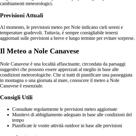
cambiamenti meteorologici.
Previsioni Attuali
Al momento, le previsioni meteo per Nole indicano cieli sereni e
temperature gradevoli. Tuttavia, è sempre consigliabile tenersi
aggiornati sulle previsioni a breve e lungo termine per evitare sorprese.
Il Meteo a Nole Canavese
Nole Canavese è una località affascinante, circondata da paesaggi
suggestivi che possono essere apprezzati al meglio in base alle
condizioni meteorologiche. Che si tratti di pianificare una passeggiata
in montagna o una giornata al mare, conoscere il meteo a Nole
Canavese è essenziale.
Consigli Utili
Consultate regolarmente le previsioni meteo aggiornate
Munitevi di abbigliamento adeguato in base alle condizioni del
tempo
Pianificate le vostre attività outdoor in base alle previsioni