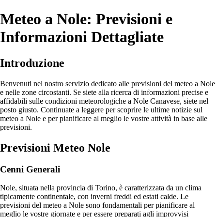
Meteo a Nole: Previsioni e
Informazioni Dettagliate
Introduzione
Benvenuti nel nostro servizio dedicato alle previsioni del meteo a Nole
e nelle zone circostanti. Se siete alla ricerca di informazioni precise e
affidabili sulle condizioni meteorologiche a Nole Canavese, siete nel
posto giusto. Continuate a leggere per scoprire le ultime notizie sul
meteo a Nole e per pianificare al meglio le vostre attività in base alle
previsioni.
Previsioni Meteo Nole
Cenni Generali
Nole, situata nella provincia di Torino, è caratterizzata da un clima
tipicamente continentale, con inverni freddi ed estati calde. Le
previsioni del meteo a Nole sono fondamentali per pianificare al
meglio le vostre giornate e per essere preparati agli improvvisi