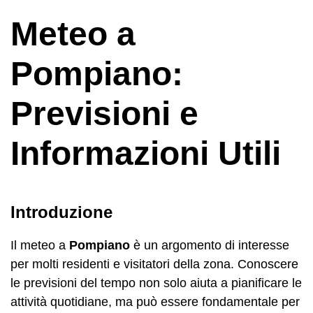
Meteo a
Pompiano:
Previsioni e
Informazioni Utili
Introduzione
Il meteo a
Pompiano
è un argomento di interesse
per molti residenti e visitatori della zona. Conoscere
le previsioni del tempo non solo aiuta a pianificare le
attività quotidiane, ma può essere fondamentale per