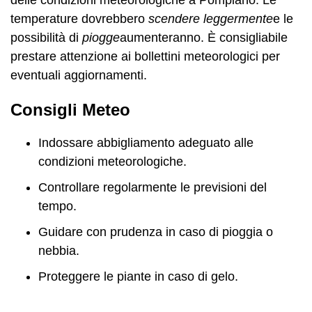
temperature dovrebbero
scendere leggermente
e le
possibilità di
piogge
aumenteranno. È consigliabile
prestare attenzione ai bollettini meteorologici per
eventuali aggiornamenti.
Consigli Meteo
Indossare abbigliamento adeguato alle
condizioni meteorologiche.
Controllare regolarmente le previsioni del
tempo.
Guidare con prudenza in caso di pioggia o
nebbia.
Proteggere le piante in caso di gelo.