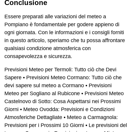
Conclusione
Essere preparati alle variazioni del meteo a
Pompiano è fondamentale per godere appieno di
ogni giornata. Con le informazioni e i consigli forniti
in questo articolo, speriamo che tu possa affrontare
qualsiasi condizione atmosferica con
consapevolezza e sicurezza.
Previsioni Meteo per Termoli: Tutto ciò che Devi
Sapere
•
Previsioni Meteo Cormano: Tutto ciò che
devi sapere sul meteo a Cormano
•
Previsioni
Meteo per Sogliano al Rubicone
•
Previsioni Meteo
Castelnovo di Sotto: Cosa Aspettarsi nei Prossimi
Giorni
•
Meteo Ovodda: Previsioni e Condizioni
Atmosferiche Dettagliate
•
Meteo a Carmagnola:
Previsioni per i Prossimi 10 Giorni
•
Le previsioni del