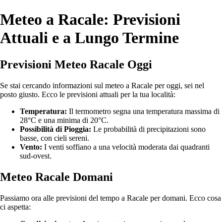
Meteo a Racale: Previsioni
Attuali e a Lungo Termine
Previsioni Meteo Racale Oggi
Se stai cercando informazioni sul meteo a Racale per oggi, sei nel
posto giusto. Ecco le previsioni attuali per la tua località:
Temperatura:
Il termometro segna una temperatura massima di
28°C e una minima di 20°C.
Possibilità di Pioggia:
Le probabilità di precipitazioni sono
basse, con cieli sereni.
Vento:
I venti soffiano a una velocità moderata dai quadranti
sud-ovest.
Meteo Racale Domani
Passiamo ora alle previsioni del tempo a Racale per domani. Ecco cosa
ci aspetta: