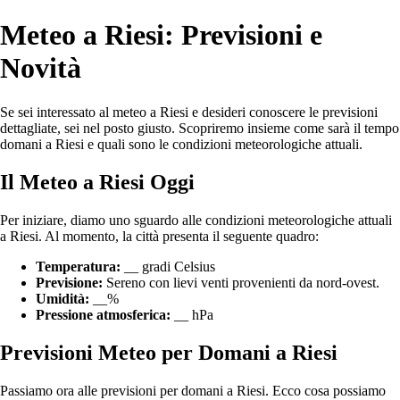
Meteo a Riesi: Previsioni e
Novità
Se sei interessato al meteo a Riesi e desideri conoscere le previsioni
dettagliate, sei nel posto giusto. Scopriremo insieme come sarà il tempo
domani a Riesi e quali sono le condizioni meteorologiche attuali.
Il Meteo a Riesi Oggi
Per iniziare, diamo uno sguardo alle condizioni meteorologiche attuali
a Riesi. Al momento, la città presenta il seguente quadro:
Temperatura:
__ gradi Celsius
Previsione:
Sereno con lievi venti provenienti da nord-ovest.
Umidità:
__%
Pressione atmosferica:
__ hPa
Previsioni Meteo per Domani a Riesi
Passiamo ora alle previsioni per domani a Riesi. Ecco cosa possiamo