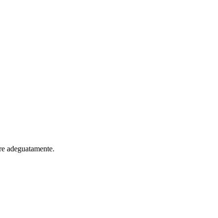
are adeguatamente.