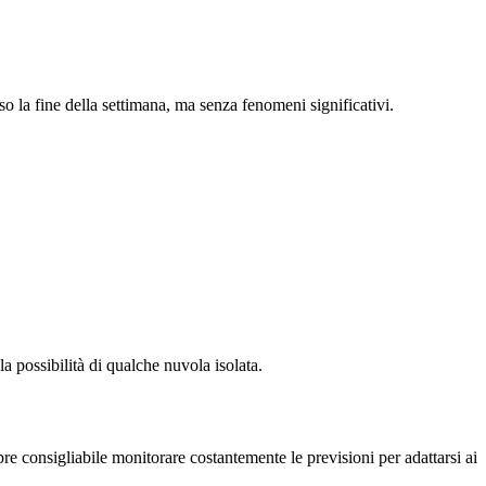
la fine della settimana, ma senza fenomeni significativi.
a possibilità di qualche nuvola isolata.
re consigliabile monitorare costantemente le previsioni per adattarsi ai