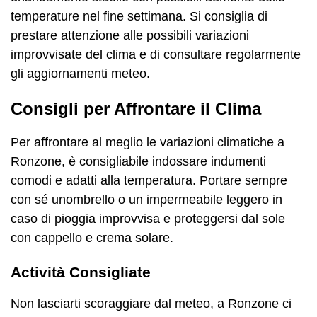
temperature nel fine settimana. Si consiglia di
prestare attenzione alle possibili variazioni
improvvisate del clima e di consultare regolarmente
gli aggiornamenti meteo.
Consigli per Affrontare il Clima
Per affrontare al meglio le variazioni climatiche a
Ronzone, è consigliabile indossare indumenti
comodi e adatti alla temperatura. Portare sempre
con sé unombrello o un impermeabile leggero in
caso di pioggia improvvisa e proteggersi dal sole
con cappello e crema solare.
Actività Consigliate
Non lasciarti scoraggiare dal meteo, a Ronzone ci