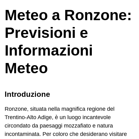
Meteo a Ronzone:
Previsioni e
Informazioni
Meteo
Introduzione
Ronzone, situata nella magnifica regione del
Trentino-Alto Adige, è un luogo incantevole
circondato da paesaggi mozzafiato e natura
incontaminata. Per coloro che desiderano visitare