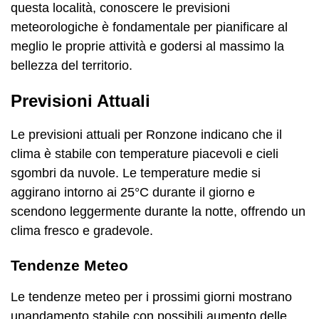
questa località, conoscere le previsioni
meteorologiche è fondamentale per pianificare al
meglio le proprie attività e godersi al massimo la
bellezza del territorio.
Previsioni Attuali
Le previsioni attuali per Ronzone indicano che il
clima è stabile con temperature piacevoli e cieli
sgombri da nuvole. Le temperature medie si
aggirano intorno ai 25°C durante il giorno e
scendono leggermente durante la notte, offrendo un
clima fresco e gradevole.
Tendenze Meteo
Le tendenze meteo per i prossimi giorni mostrano
unandamento stabile con possibili aumento delle