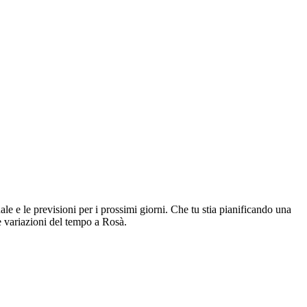
ale e le previsioni per i prossimi giorni. Che tu stia pianificando una
e variazioni del tempo a Rosà.