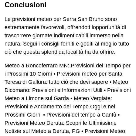
Conclusioni
Le previsioni meteo per Serra San Bruno sono
estremamente favorevoli, offrendoti lopportunità di
trascorrere giornate indimenticabili immerso nella
natura. Segui i consigli forniti e goditi al meglio tutto
ciò che questa splendida località ha da offrire.
Meteo a Roncoferraro MN: Previsioni del Tempo per
i Prossimi 10 Giorni
•
Previsioni meteo per Santa
Teresa di Gallura: tutto ciò che devi sapere
•
Meteo
Dicomano: Previsioni e Informazioni Utili
•
Previsioni
Meteo a Limone sul Garda
•
Meteo Vergiate:
Previsioni e Andamento del Tempo Oggi e nei
Prossimi Giorni
•
Previsioni del tempo a Cantù
•
Previsioni Meteo Deruta: Scopri le Ultimissime
Notizie sul Meteo a Deruta, PG
•
Previsioni Meteo