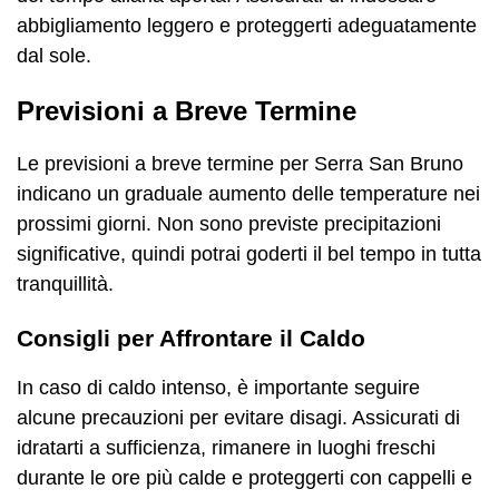
abbigliamento leggero e proteggerti adeguatamente
dal sole.
Previsioni a Breve Termine
Le previsioni a breve termine per Serra San Bruno
indicano un graduale aumento delle temperature nei
prossimi giorni. Non sono previste precipitazioni
significative, quindi potrai goderti il bel tempo in tutta
tranquillità.
Consigli per Affrontare il Caldo
In caso di caldo intenso, è importante seguire
alcune precauzioni per evitare disagi. Assicurati di
idratarti a sufficienza, rimanere in luoghi freschi
durante le ore più calde e proteggerti con cappelli e