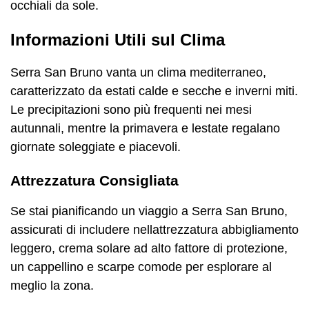
occhiali da sole.
Informazioni Utili sul Clima
Serra San Bruno vanta un clima mediterraneo,
caratterizzato da estati calde e secche e inverni miti.
Le precipitazioni sono più frequenti nei mesi
autunnali, mentre la primavera e lestate regalano
giornate soleggiate e piacevoli.
Attrezzatura Consigliata
Se stai pianificando un viaggio a Serra San Bruno,
assicurati di includere nellattrezzatura abbigliamento
leggero, crema solare ad alto fattore di protezione,
un cappellino e scarpe comode per esplorare al
meglio la zona.