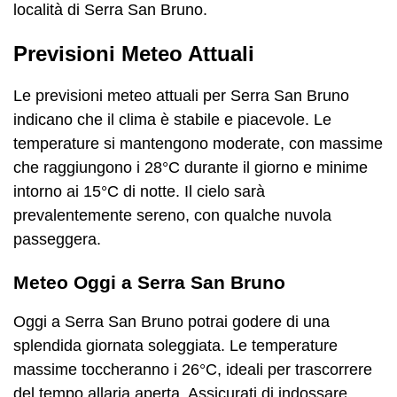
località di Serra San Bruno.
Previsioni Meteo Attuali
Le previsioni meteo attuali per Serra San Bruno
indicano che il clima è stabile e piacevole. Le
temperature si mantengono moderate, con massime
che raggiungono i 28°C durante il giorno e minime
intorno ai 15°C di notte. Il cielo sarà
prevalentemente sereno, con qualche nuvola
passeggera.
Meteo Oggi a Serra San Bruno
Oggi a Serra San Bruno potrai godere di una
splendida giornata soleggiata. Le temperature
massime toccheranno i 26°C, ideali per trascorrere
del tempo allaria aperta. Assicurati di indossare