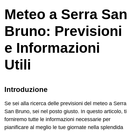
Meteo a Serra San
Bruno: Previsioni
e Informazioni
Utili
Introduzione
Se sei alla ricerca delle previsioni del meteo a Serra
San Bruno, sei nel posto giusto. In questo articolo, ti
forniremo tutte le informazioni necessarie per
pianificare al meglio le tue giornate nella splendida