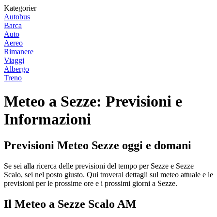
Kategorier
Autobus
Barca
Auto
Aereo
Rimanere
Viaggi
Albergo
Treno
Meteo a Sezze: Previsioni e
Informazioni
Previsioni Meteo Sezze oggi e domani
Se sei alla ricerca delle previsioni del tempo per Sezze e Sezze
Scalo, sei nel posto giusto. Qui troverai dettagli sul meteo attuale e le
previsioni per le prossime ore e i prossimi giorni a Sezze.
Il Meteo a Sezze Scalo AM