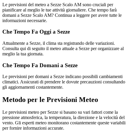
Le previsioni del meteo a Sezze Scalo AM sono cruciali per
pianificare al meglio le tue attività giornaliere. Che tempo farà
domani a Sezze Scalo AM? Continua a leggere per avere tutte le
informazioni necessarie.
Che Tempo Fa Oggi a Sezze
Attualmente a Sezze, il clima sta registrando delle variazioni.
Consulta qui di seguito il meteo attuale a Sezze per organizzare al
meglio la tua giornata.
Che Tempo Fa Domani a Sezze
Le previsioni per domani a Sezze indicano possibili cambiamenti
climatici. Assicurati di prendere le dovute precauzioni consultando
gli aggiornamenti costantemente.
Metodo per le Previsioni Meteo
Le previsioni meteo per Sezze si basano su vari fattori come la
pressione atmosferica, la temperatura, la direzione e la velocità del
vento. Gli esperti meteo monitorano costantemente queste variabili
per fornire informazioni accurate.