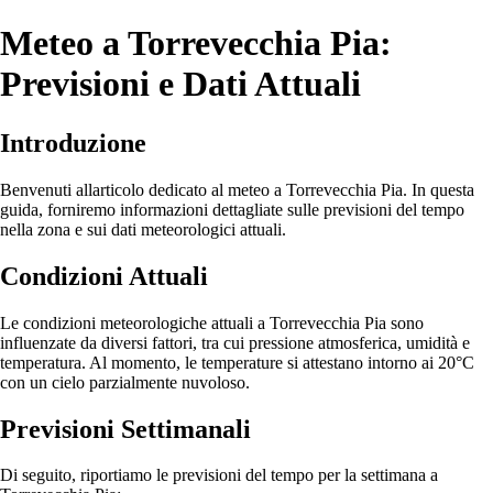
Meteo a Torrevecchia Pia:
Previsioni e Dati Attuali
Introduzione
Benvenuti allarticolo dedicato al meteo a Torrevecchia Pia. In questa
guida, forniremo informazioni dettagliate sulle previsioni del tempo
nella zona e sui dati meteorologici attuali.
Condizioni Attuali
Le condizioni meteorologiche attuali a Torrevecchia Pia sono
influenzate da diversi fattori, tra cui pressione atmosferica, umidità e
temperatura. Al momento, le temperature si attestano intorno ai 20°C
con un cielo parzialmente nuvoloso.
Previsioni Settimanali
Di seguito, riportiamo le previsioni del tempo per la settimana a