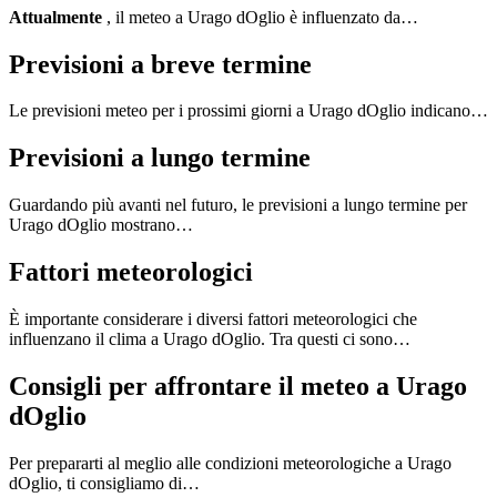
Attualmente
, il meteo a Urago dOglio è influenzato da…
Previsioni a breve termine
Le previsioni meteo per i prossimi giorni a Urago dOglio indicano…
Previsioni a lungo termine
Guardando più avanti nel futuro, le previsioni a lungo termine per
Urago dOglio mostrano…
Fattori meteorologici
È importante considerare i diversi fattori meteorologici che
influenzano il clima a Urago dOglio. Tra questi ci sono…
Consigli per affrontare il meteo a Urago
dOglio
Per prepararti al meglio alle condizioni meteorologiche a Urago
dOglio, ti consigliamo di…