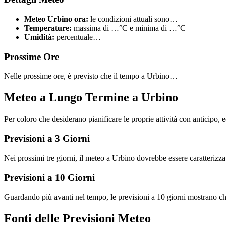
Meteo Urbino ora:
le condizioni attuali sono…
Temperature:
massima di …°C e minima di …°C
Umidità:
percentuale…
Prossime Ore
Nelle prossime ore, è previsto che il tempo a Urbino…
Meteo a Lungo Termine a Urbino
Per coloro che desiderano pianificare le proprie attività con anticipo, 
Previsioni a 3 Giorni
Nei prossimi tre giorni, il meteo a Urbino dovrebbe essere caratteriz
Previsioni a 10 Giorni
Guardando più avanti nel tempo, le previsioni a 10 giorni mostrano 
Fonti delle Previsioni Meteo