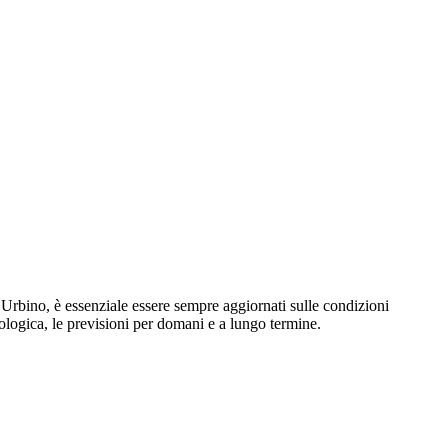
a Urbino, è essenziale essere sempre aggiornati sulle condizioni
ologica, le previsioni per domani e a lungo termine.