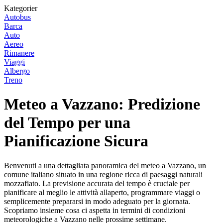
Kategorier
Autobus
Barca
Auto
Aereo
Rimanere
Viaggi
Albergo
Treno
Meteo a Vazzano: Predizione
del Tempo per una
Pianificazione Sicura
Benvenuti a una dettagliata panoramica del meteo a Vazzano, un
comune italiano situato in una regione ricca di paesaggi naturali
mozzafiato. La previsione accurata del tempo è cruciale per
pianificare al meglio le attività allaperto, programmare viaggi o
semplicemente prepararsi in modo adeguato per la giornata.
Scopriamo insieme cosa ci aspetta in termini di condizioni
meteorologiche a Vazzano nelle prossime settimane.