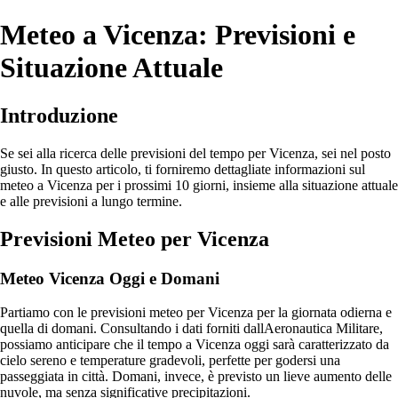
Meteo a Vicenza: Previsioni e
Situazione Attuale
Introduzione
Se sei alla ricerca delle previsioni del tempo per Vicenza, sei nel posto
giusto. In questo articolo, ti forniremo dettagliate informazioni sul
meteo a Vicenza per i prossimi 10 giorni, insieme alla situazione attuale
e alle previsioni a lungo termine.
Previsioni Meteo per Vicenza
Meteo Vicenza Oggi e Domani
Partiamo con le previsioni meteo per Vicenza per la giornata odierna e
quella di domani. Consultando i dati forniti dallAeronautica Militare,
possiamo anticipare che il tempo a Vicenza oggi sarà caratterizzato da
cielo sereno e temperature gradevoli, perfette per godersi una
passeggiata in città. Domani, invece, è previsto un lieve aumento delle
nuvole, ma senza significative precipitazioni.