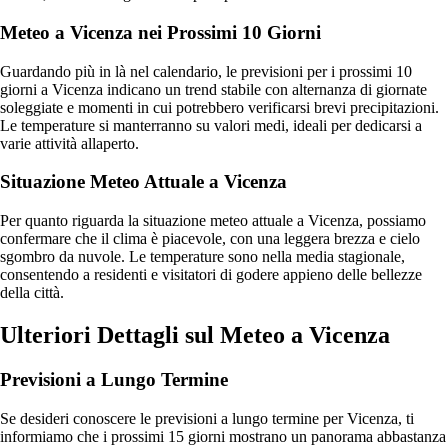
Meteo a Vicenza nei Prossimi 10 Giorni
Guardando più in là nel calendario, le previsioni per i prossimi 10
giorni a Vicenza indicano un trend stabile con alternanza di giornate
soleggiate e momenti in cui potrebbero verificarsi brevi precipitazioni.
Le temperature si manterranno su valori medi, ideali per dedicarsi a
varie attività allaperto.
Situazione Meteo Attuale a Vicenza
Per quanto riguarda la situazione meteo attuale a Vicenza, possiamo
confermare che il clima è piacevole, con una leggera brezza e cielo
sgombro da nuvole. Le temperature sono nella media stagionale,
consentendo a residenti e visitatori di godere appieno delle bellezze
della città.
Ulteriori Dettagli sul Meteo a Vicenza
Previsioni a Lungo Termine
Se desideri conoscere le previsioni a lungo termine per Vicenza, ti
informiamo che i prossimi 15 giorni mostrano un panorama abbastanza