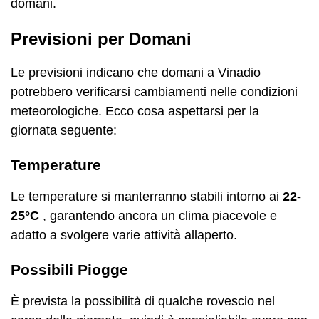
domani.
Previsioni per Domani
Le previsioni indicano che domani a Vinadio
potrebbero verificarsi cambiamenti nelle condizioni
meteorologiche. Ecco cosa aspettarsi per la
giornata seguente:
Temperature
Le temperature si manterranno stabili intorno ai
22-
25°C
, garantendo ancora un clima piacevole e
adatto a svolgere varie attività allaperto.
Possibili Piogge
È prevista la possibilità di qualche rovescio nel