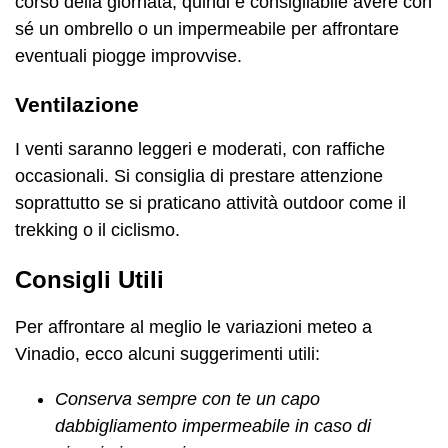
corso della giornata, quindi è consigliabile avere con
sé un ombrello o un impermeabile per affrontare
eventuali piogge improvvise.
Ventilazione
I venti saranno leggeri e moderati, con raffiche
occasionali. Si consiglia di prestare attenzione
soprattutto se si praticano attività outdoor come il
trekking o il ciclismo.
Consigli Utili
Per affrontare al meglio le variazioni meteo a
Vinadio, ecco alcuni suggerimenti utili:
Conserva sempre con te un capo
dabbigliamento impermeabile in caso di