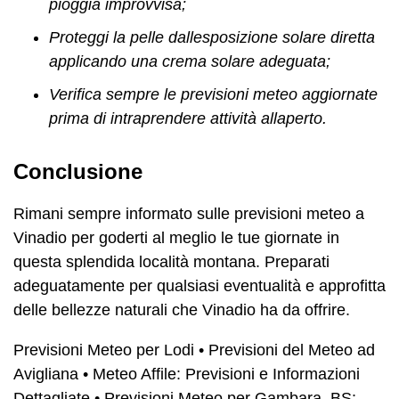
pioggia improvvisa;
Proteggi la pelle dallesposizione solare diretta
applicando una crema solare adeguata;
Verifica sempre le previsioni meteo aggiornate
prima di intraprendere attività allaperto.
Conclusione
Rimani sempre informato sulle previsioni meteo a
Vinadio per goderti al meglio le tue giornate in
questa splendida località montana. Preparati
adeguatamente per qualsiasi eventualità e approfitta
delle bellezze naturali che Vinadio ha da offrire.
Previsioni Meteo per Lodi
•
Previsioni del Meteo ad
Avigliana
•
Meteo Affile: Previsioni e Informazioni
Dettagliate
•
Previsioni Meteo per Gambara, BS: