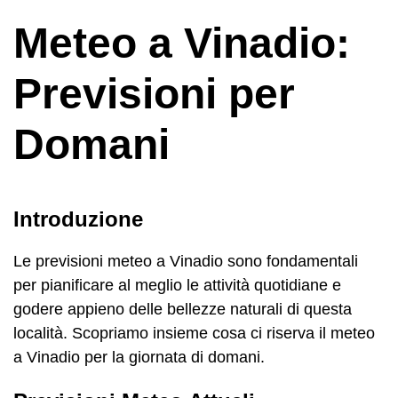
Meteo a Vinadio:
Previsioni per
Domani
Introduzione
Le previsioni meteo a Vinadio sono fondamentali
per pianificare al meglio le attività quotidiane e
godere appieno delle bellezze naturali di questa
località. Scopriamo insieme cosa ci riserva il meteo
a Vinadio per la giornata di domani.