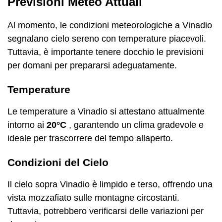
Previsioni Meteo Attuali
Al momento, le condizioni meteorologiche a Vinadio
segnalano cielo sereno con temperature piacevoli.
Tuttavia, è importante tenere docchio le previsioni
per domani per prepararsi adeguatamente.
Temperature
Le temperature a Vinadio si attestano attualmente
intorno ai
20°C
, garantendo un clima gradevole e
ideale per trascorrere del tempo allaperto.
Condizioni del Cielo
Il cielo sopra Vinadio è limpido e terso, offrendo una
vista mozzafiato sulle montagne circostanti.
Tuttavia, potrebbero verificarsi delle variazioni per